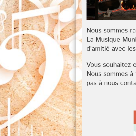
Nous sommes ravi
La Musique Munic
d'amitié avec les
Vous souhaitez e
Nous sommes à v
pas à nous conta