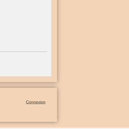
Connexion