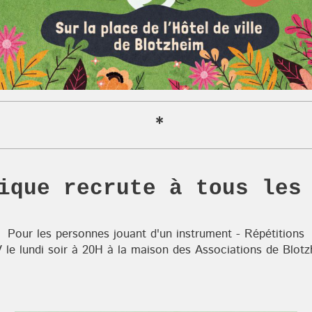
*
ique recrute à tous les
Pour les personnes jouant d'un instrument - Répétitions
le lundi soir à 20H à la maison des Associations de Blot