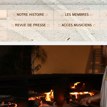
NOTRE HISTOIRE
LES MEMBRES
S
REVUE DE PRESSE
ACCES MUSICIENS