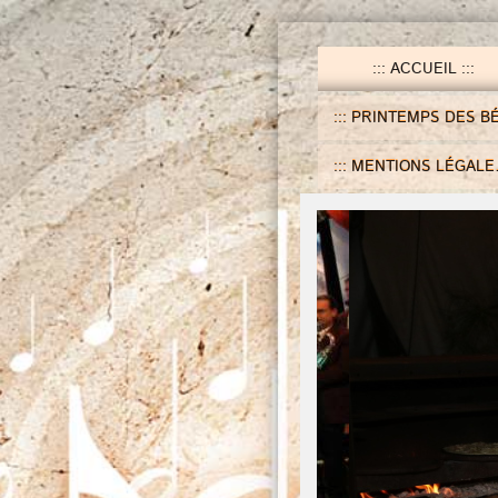
ACCUEIL
PRINTEMPS DES BÉBÉ
MENTIONS LÉGALES