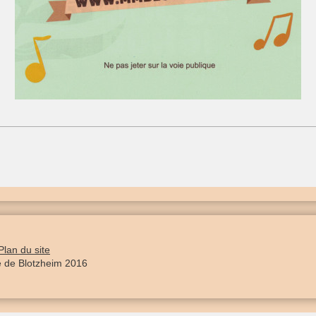
Plan du site
e de Blotzheim 2016