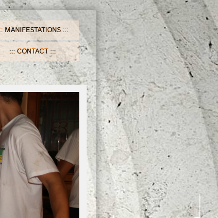
MANIFESTATIONS
CONTACT